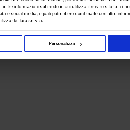
inoltre informazioni sul modo in cui utilizza il nostro sito con i 
icità e social media, i quali potrebbero combinarle con altre inform
lizzo dei loro servizi.
Personalizza