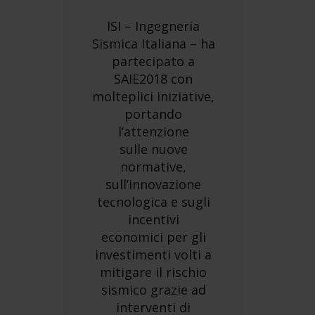
ISI – Ingegneria
Sismica Italiana – ha
partecipato a
SAIE2018 con
molteplici iniziative,
portando
l’attenzione
sulle nuove
normative,
sull’innovazione
tecnologica e sugli
incentivi
economici per gli
investimenti volti a
mitigare il rischio
sismico grazie ad
interventi di