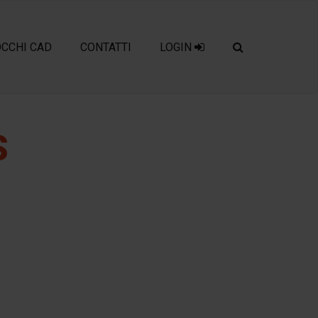
OCCHI CAD
CONTATTI
LOGIN
S