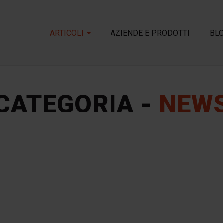
ARTICOLI
AZIENDE E PRODOTTI
BL
CATEGORIA -
NEW