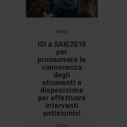
News
ISI a SAIE2018
per
promuovere la
conoscenza
degli
strumenti a
disposizione
per effettuare
interventi
antisismici
16 Nov