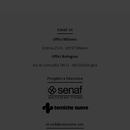
Senaf srl
Uffici Milano:
Eritrea 21/A - 20157 Milano
Uffici Bologna:
Via di Corticella 181/3 - 40128 Bologna
Progetto e Direzione
In collaborazione con