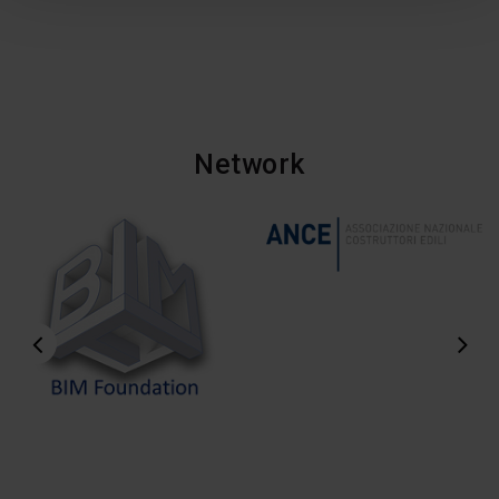
Network