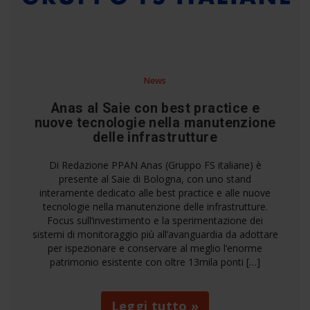
News
Anas al Saie con best practice e
nuove tecnologie nella manutenzione
delle infrastrutture
Di Redazione PPAN Anas (Gruppo FS italiane) è
presente al Saie di Bologna, con uno stand
interamente dedicato alle best practice e alle nuove
tecnologie nella manutenzione delle infrastrutture.
Focus sull’investimento e la sperimentazione dei
sistemi di monitoraggio più all’avanguardia da adottare
per ispezionare e conservare al meglio l’enorme
patrimonio esistente con oltre 13mila ponti […]
Leggi tutto »