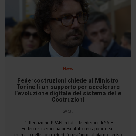
News
Federcostruzioni chiede al Ministro
Toninelli un supporto per accelerare
l’evoluzione digitale del sistema delle
Costruzioni
20 Ott
Di Redazione PPAN In tutte le edizioni di SAIE
Federcostruzioni ha presentato un rapporto sul
mercato delle costruzioni, “quest’anno abbiamo deciso