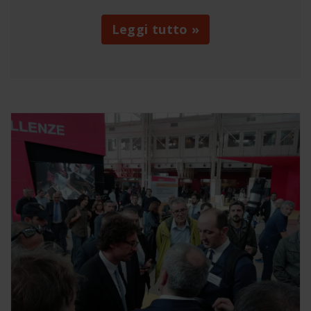
Leggi tutto »