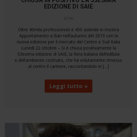
CHIUSA IN POSITIVO LA 53ESIMA
EDIZIONE DI SAIE
22 Ott
Oltre 40mila professionisti e 450 aziende in mostra
Appuntamento a Bari nell’autunno del 2019 con la
nuova edizione per il mercato del Centro e Sud Italia
Lunedì 22 ottobre – Si è chiusa positivamente la
53esima edizione di SAIE, la fiera italiana dell’edilizia
e dell’ambiente costruito, che ha volutamente rimesso
al centro il cantiere, raccontandolo in […]
Leggi tutto »