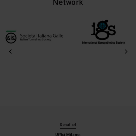
Network
Senaf srl
Uffici Milano: