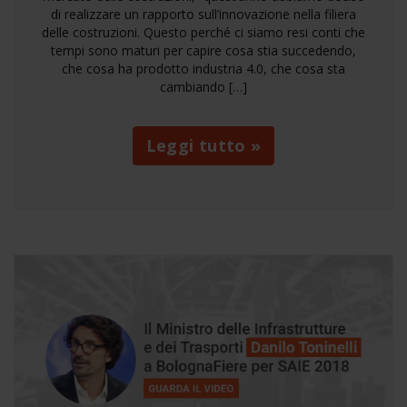
di realizzare un rapporto sull’innovazione nella filiera
delle costruzioni. Questo perché ci siamo resi conti che
tempi sono maturi per capire cosa stia succedendo,
che cosa ha prodotto industria 4.0, che cosa sta
cambiando […]
Leggi tutto »