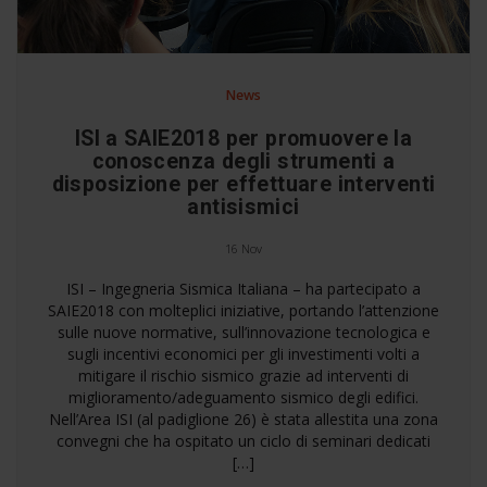
News
ISI a SAIE2018 per promuovere la
conoscenza degli strumenti a
disposizione per effettuare interventi
antisismici
16 Nov
ISI – Ingegneria Sismica Italiana – ha partecipato a
SAIE2018 con molteplici iniziative, portando l’attenzione
sulle nuove normative, sull’innovazione tecnologica e
sugli incentivi economici per gli investimenti volti a
mitigare il rischio sismico grazie ad interventi di
miglioramento/adeguamento sismico degli edifici.
Nell’Area ISI (al padiglione 26) è stata allestita una zona
convegni che ha ospitato un ciclo di seminari dedicati
[…]