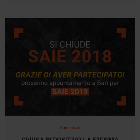
Comunicati