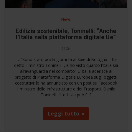
News
Edilizia sostenibile, Toninelli: “Anche
l’Italia nella piattaforma digitale Ue”
24 Ott
…. “Sono stato pochi giorni fa al Saie di Bologna – ha
detto il ministro Toninelli -, e ho visto quanto l’Italia sia
all’avanguardia nel comparto” L’ Italia aderisce al
progetto di Piattaforma Digitale Europea sugli oggetti
costruttivi: lo ha annunciato con un post su Facebook
il ministro delle Infrastrutture e dei Trasporti, Danilo
Toninelli: “L’edilizia può […]
Leggi tutto »