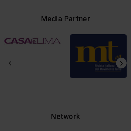
Media Partner
Network