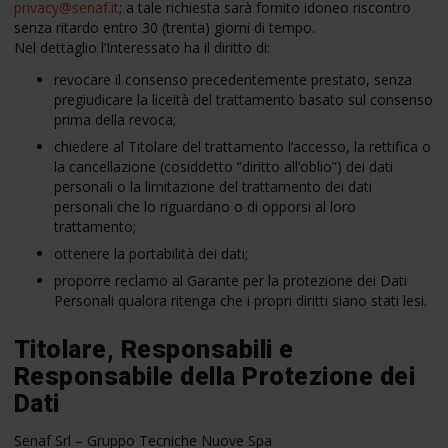
privacy@senaf.it
; a tale richiesta sarà fornito idoneo riscontro
senza ritardo entro 30 (trenta) giorni di tempo.
Nel dettaglio l’Interessato ha il diritto di:
revocare il consenso precedentemente prestato, senza
pregiudicare la liceità del trattamento basato sul consenso
prima della revoca;
chiedere al Titolare del trattamento l’accesso, la rettifica o
la cancellazione (cosiddetto “diritto all’oblio”) dei dati
personali o la limitazione del trattamento dei dati
personali che lo riguardano o di opporsi al loro
trattamento;
ottenere la portabilità dei dati;
proporre reclamo al Garante per la protezione dei Dati
Personali qualora ritenga che i propri diritti siano stati lesi.
Titolare, Responsabili e
Responsabile della Protezione dei
Dati
Senaf Srl – Gruppo Tecniche Nuove Spa