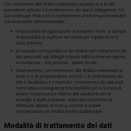
Con riferimento alle finalità evidenziate al punto a) e b) del
precedente articolo 2 il conferimento dei dati è obbligatorio. Un
Suo eventuale rifiuto e/o il conferimento di informazioni inesatte
e/o incomplete determinerebbe:
l’impossibilità di registrazione al presente “Form” e dunque
l’impossibilità di usufruire dei servizi per il quale esso è
stato previsto;
la mancata corrispondenza dei risultati del trattamento dei
dati personali agli obblighi imposti dalla normativa vigente,
ivi compresa – ove prevista – quella fiscale.
Diversamente, con riferimento alle finalità evidenziate ai
punti c) e d) del precedente articolo 2 il conferimento dei
dati è facoltativo e il mancato conferimento dei dati avrà
come unica conseguenza l’impossibilità per la Società di
inviare comunicazioni relative alla vendita di servizi
analoghi a quelli acquistati, elaborare statistiche ed
effettuare attività di ricerca, nonché di inviare
comunicazioni per finalità promo-pubblicitarie.
Modalità di trattamento dei dati