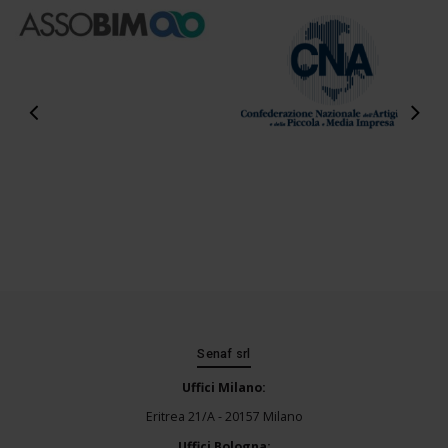
Senaf srl
Uffici Milano:
Eritrea 21/A - 20157 Milano
Uffici Bologna: