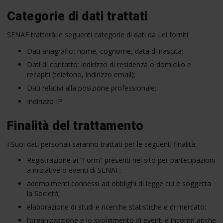
Categorie di dati trattati
SENAF tratterà le seguenti categorie di dati da Lei forniti:
Dati anagrafici: nome, cognome, data di nascita;
Dati di contatto: indirizzo di residenza o domicilio e
recapiti (telefono, indirizzo email);
Dati relativi alla posizione professionale;
Indirizzo IP.
Finalità del trattamento
I Suoi dati personali saranno trattati per le seguenti finalità:
Registrazione ai “Form” presenti nel sito per partecipazioni
a iniziative o eventi di SENAF;
adempimenti connessi ad obblighi di legge cui è soggetta
la Società;
elaborazione di studi e ricerche statistiche e di mercato;
l’organizzazione e lo svolgimento di eventi e incontri anche