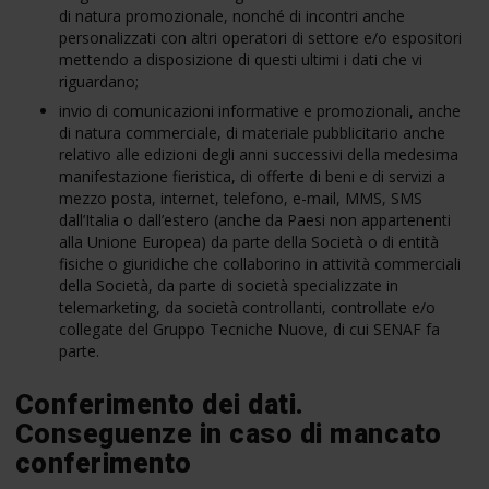
di natura promozionale, nonché di incontri anche
personalizzati con altri operatori di settore e/o espositori
mettendo a disposizione di questi ultimi i dati che vi
riguardano;
invio di comunicazioni informative e promozionali, anche
di natura commerciale, di materiale pubblicitario anche
relativo alle edizioni degli anni successivi della medesima
manifestazione fieristica, di offerte di beni e di servizi a
mezzo posta, internet, telefono, e-mail, MMS, SMS
dall’Italia o dall’estero (anche da Paesi non appartenenti
alla Unione Europea) da parte della Società o di entità
fisiche o giuridiche che collaborino in attività commerciali
della Società, da parte di società specializzate in
telemarketing, da società controllanti, controllate e/o
collegate del Gruppo Tecniche Nuove, di cui SENAF fa
parte.
Conferimento dei dati.
Conseguenze in caso di mancato
conferimento