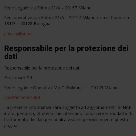
Sede Legale: via Eritrea 21/A – 20157 Milano
Sedi operative: via Eritrea 21/A – 20157 Milano / via di Corticella
181/3 – 40128 Bologna
privacy@senaf.it
Responsabile per la protezione dei
dati
Responsabile per la protezione dei dati
Ecoconsult Srl
Sede Legale e Operativa: Via C. Goldoni, 1 – 20129 Milano
dpo@ecoconsult.it
La presente informativa sarà soggetta ad aggiornamenti. SENAF
invita, pertanto, gli utenti che intendano conoscere le modalità di
trattamento dei dati personali a visitare periodicamente questa
pagina.