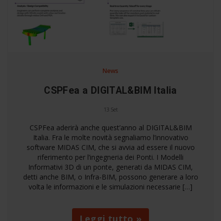
News
CSPFea a DIGITAL&BIM Italia
13 Set
CSPFea aderirà anche quest’anno al DIGITAL&BIM
Italia. Fra le molte novità segnaliamo l’innovativo
software MIDAS CIM, che si avvia ad essere il nuovo
riferimento per l’ingegneria dei Ponti. I Modelli
Informativi 3D di un ponte, generati da MIDAS CIM,
detti anche BIM, o Infra-BIM, possono generare a loro
volta le informazioni e le simulazioni necessarie […]
Leggi tutto »