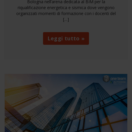
Bologna nell’arena dedicata al BIM per la
riqualificazione energetica e sismica dove vengono
organizzati momenti di formazione con i docenti del
[…]
Leggi tutto »