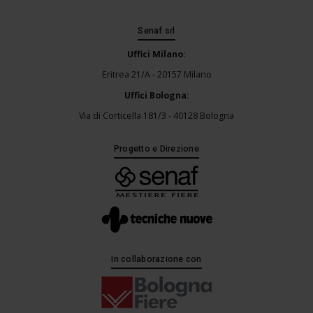
Senaf srl
Uffici Milano:
Eritrea 21/A - 20157 Milano
Uffici Bologna:
Via di Corticella 181/3 - 40128 Bologna
Progetto e Direzione
In collaborazione con