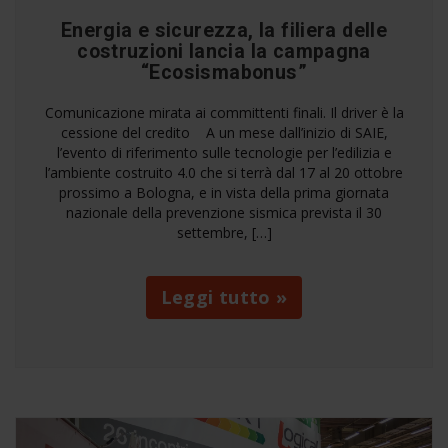
Energia e sicurezza, la filiera delle
costruzioni lancia la campagna
“Ecosismabonus”
Comunicazione mirata ai committenti finali. Il driver è la
cessione del credito A un mese dall’inizio di SAIE,
l’evento di riferimento sulle tecnologie per l’edilizia e
l’ambiente costruito 4.0 che si terrà dal 17 al 20 ottobre
prossimo a Bologna, e in vista della prima giornata
nazionale della prevenzione sismica prevista il 30
settembre, […]
Leggi tutto »