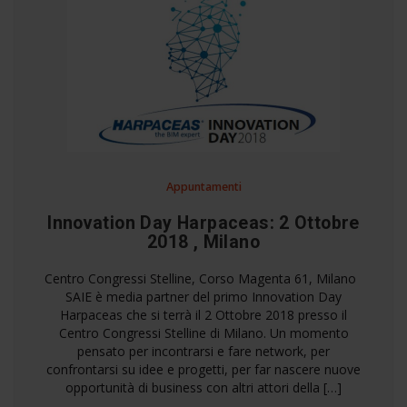
Appuntamenti
Innovation Day Harpaceas: 2 Ottobre
2018 , Milano
Centro Congressi Stelline, Corso Magenta 61, Milano
SAIE è media partner del primo Innovation Day
Harpaceas che si terrà il 2 Ottobre 2018 presso il
Centro Congressi Stelline di Milano. Un momento
pensato per incontrarsi e fare network, per
confrontarsi su idee e progetti, per far nascere nuove
opportunità di business con altri attori della […]