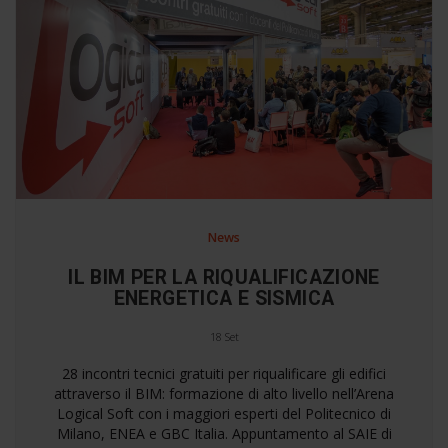
News
IL BIM PER LA RIQUALIFICAZIONE
ENERGETICA E SISMICA
18 Set
28 incontri tecnici gratuiti per riqualificare gli edifici
attraverso il BIM: formazione di alto livello nell’Arena
Logical Soft con i maggiori esperti del Politecnico di
Milano, ENEA e GBC Italia. Appuntamento al SAIE di