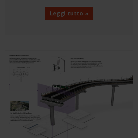
Leggi tutto »