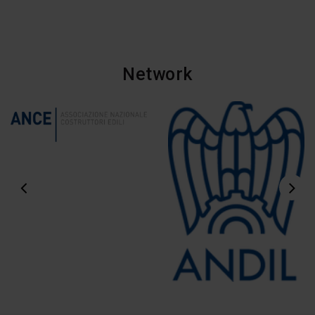
Network