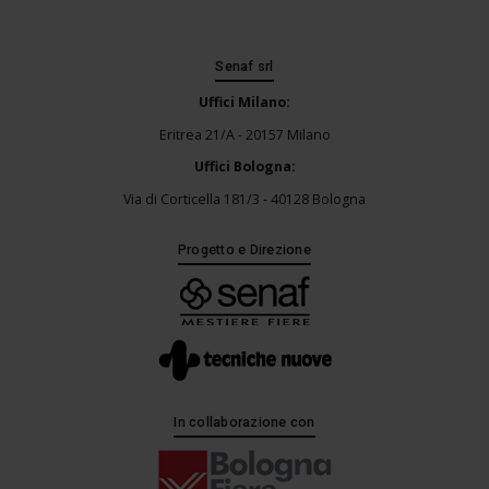
Senaf srl
Uffici Milano:
Eritrea 21/A - 20157 Milano
Uffici Bologna:
Via di Corticella 181/3 - 40128 Bologna
Progetto e Direzione
In collaborazione con