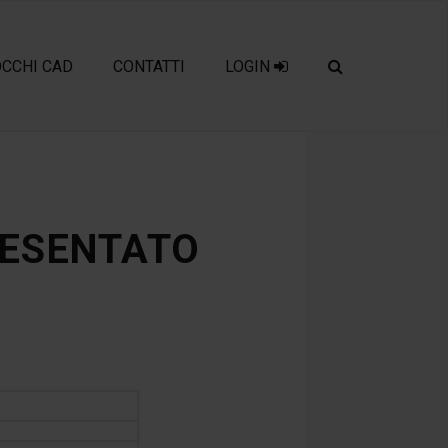
OCCHI CAD
CONTATTI
LOGIN
RESENTATO