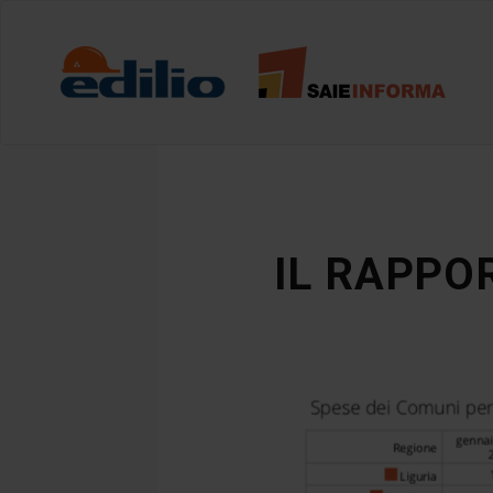
IL RAPPO