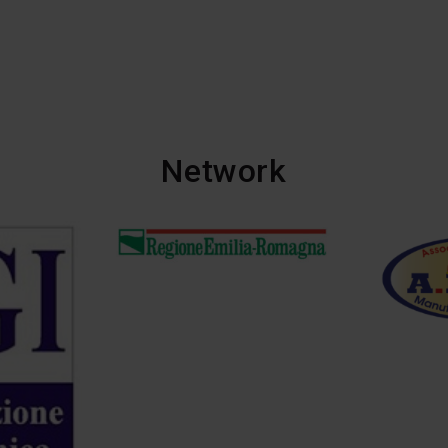
Network