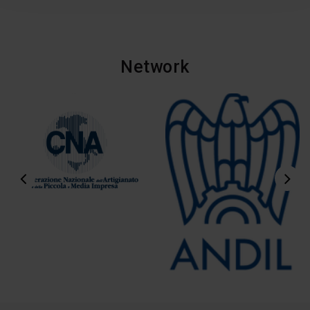
Network