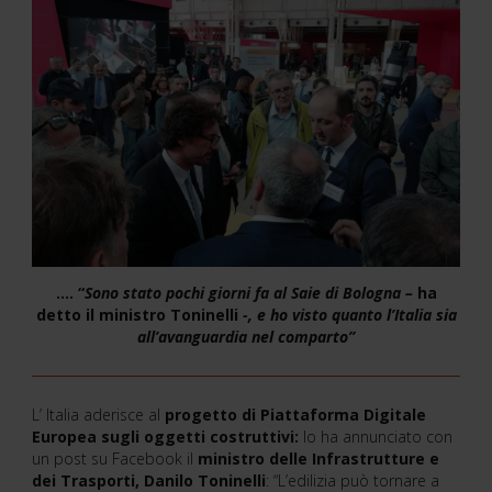
…. “
Sono stato pochi giorni fa al Saie di Bologna –
ha
detto il ministro Toninelli
-, e ho visto quanto l’Italia sia
all’avanguardia nel comparto”
L’ Italia aderisce al
progetto di Piattaforma Digitale
Europea sugli oggetti costruttivi:
lo ha annunciato con
un post su Facebook il
ministro delle Infrastrutture e
dei Trasporti, Danilo Toninelli
: “L’edilizia può tornare a