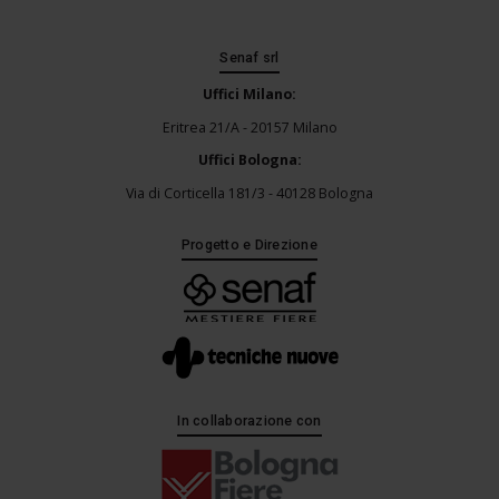
Senaf srl
Uffici Milano:
Eritrea 21/A - 20157 Milano
Uffici Bologna:
Via di Corticella 181/3 - 40128 Bologna
Progetto e Direzione
In collaborazione con