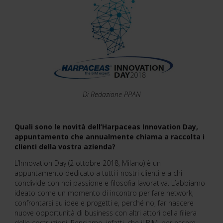
Di Redazione PPAN
Quali sono le novità dell’Harpaceas Innovation Day,
appuntamento che annualmente chiama a raccolta i
clienti della vostra azienda?
L’Innovation Day (2 ottobre 2018, Milano) è un
appuntamento dedicato a tutti i nostri clienti e a chi
condivide con noi passione e filosofia lavorativa. L’abbiamo
ideato come un momento di incontro per fare network,
confrontarsi su idee e progetti e, perché no, far nascere
nuove opportunità di business con altri attori della filiera
delle costruzioni. Pensiamo, infatti, che il BIM, per essere