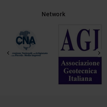
Network