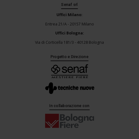
Senaf srl
Uffici Milano:
Eritrea 21/A - 20157 Milano
Uffici Bologna:
Via di Corticella 181/3 - 40128 Bologna
Progetto e Direzione
In collaborazione con