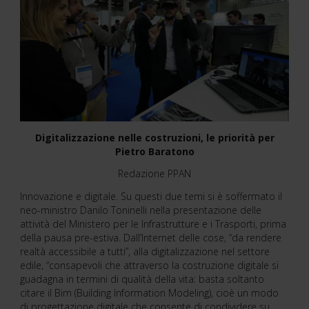
Digitalizzazione nelle costruzioni, le priorità per
Pietro Baratono
Redazione PPAN
Innovazione e digitale. Su questi due temi si è soffermato il
neo-ministro Danilo Toninelli nella presentazione delle
attività del Ministero per le Infrastrutture e i Trasporti, prima
della pausa pre-estiva. Dall’Internet delle cose, “da rendere
realtà accessibile a tutti”, alla digitalizzazione nel settore
edile, “consapevoli che attraverso la costruzione digitale si
guadagna in termini di qualità della vita: basta soltanto
citare il Bim (Building Information Modeling), cioè un modo
di progettazione digitale che consente di condividere su