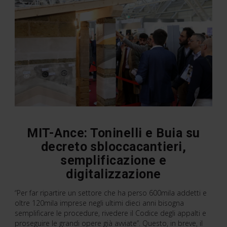
MIT-Ance: Toninelli e Buia su
decreto sbloccacantieri,
semplificazione e
digitalizzazione
“Per far ripartire un settore che ha perso 600mila addetti e
oltre 120mila imprese negli ultimi dieci anni bisogna
semplificare le procedure, rivedere il Codice degli appalti e
proseguire le grandi opere già avviate”. Questo, in breve, il