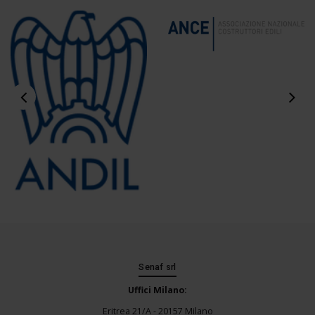
Senaf srl
Uffici Milano:
Eritrea 21/A - 20157 Milano