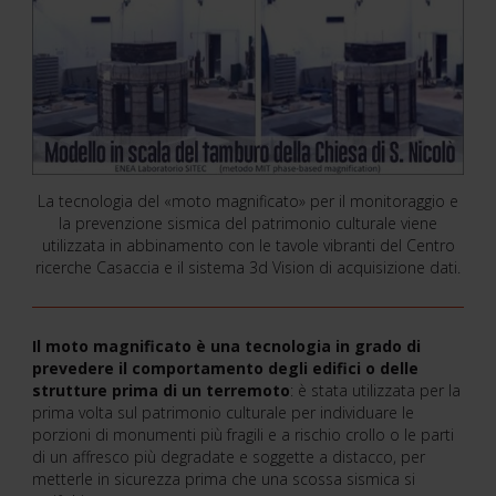
La tecnologia del «moto magnificato» per il monitoraggio e
la prevenzione sismica del patrimonio culturale viene
utilizzata in abbinamento con le tavole vibranti del Centro
ricerche Casaccia e il sistema 3d Vision di acquisizione dati.
Il moto magnificato
è una tecnologia in grado di
prevedere il comportamento degli edifici o delle
strutture prima di un terremoto
: è stata utilizzata per la
prima volta sul patrimonio culturale per individuare le
porzioni di monumenti più fragili e a rischio crollo o le parti
di un affresco più degradate e soggette a distacco, per
metterle in sicurezza prima che una scossa sismica si