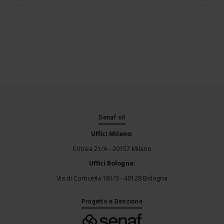
Senaf srl
Uffici Milano:
Eritrea 21/A - 20157 Milano
Uffici Bologna:
Via di Corticella 181/3 - 40128 Bologna
Progetto e Direzione