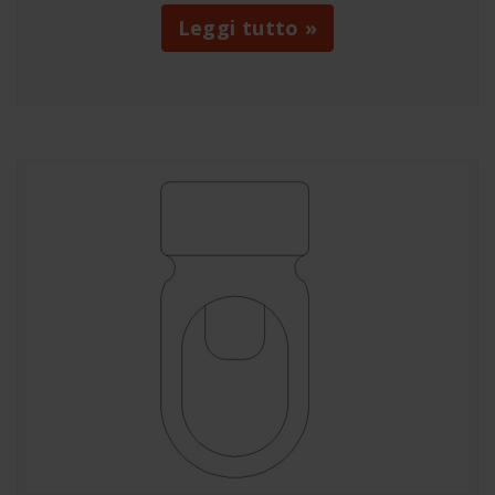
Leggi tutto »