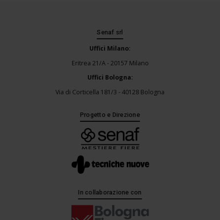
Senaf srl
Uffici Milano:
Eritrea 21/A - 20157 Milano
Uffici Bologna:
Via di Corticella 181/3 - 40128 Bologna
Progetto e Direzione
In collaborazione con