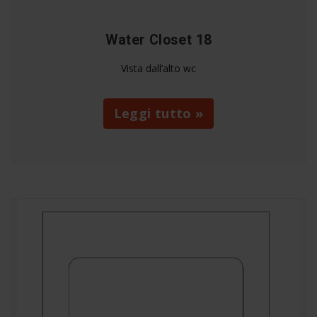
Water Closet 18
Vista dall’alto wc
Leggi tutto »