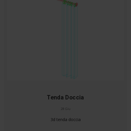
Tenda Doccia
28 Giu
3d tenda doccia