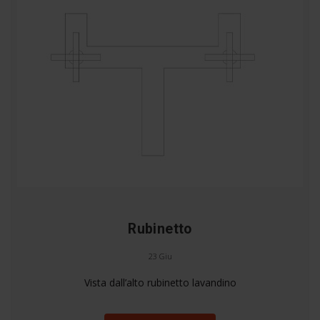
Rubinetto
23 Giu
Vista dall’alto rubinetto lavandino