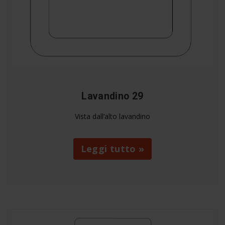
Lavandino 29
Vista dall’alto lavandino
Leggi tutto »