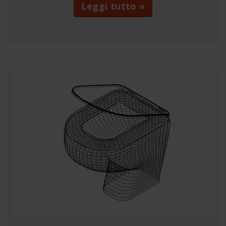
Leggi tutto »