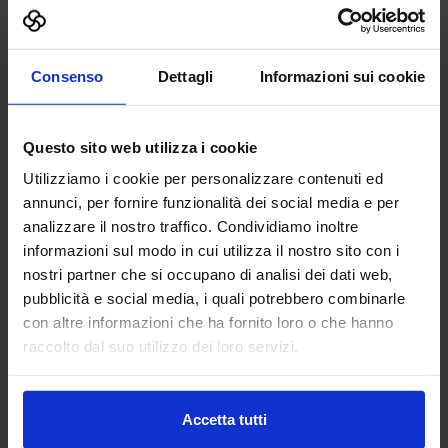
Consenso
Dettagli
Informazioni sui cookie
Questo sito web utilizza i cookie
Utilizziamo i cookie per personalizzare contenuti ed
annunci, per fornire funzionalità dei social media e per
analizzare il nostro traffico. Condividiamo inoltre
informazioni sul modo in cui utilizza il nostro sito con i
nostri partner che si occupano di analisi dei dati web,
pubblicità e social media, i quali potrebbero combinarle
con altre informazioni che ha fornito loro o che hanno
raccolto dal suo utilizzo dei loro servizi.
Accetta tutti