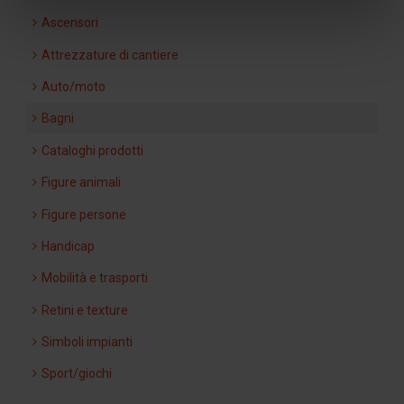
Ascensori
Attrezzature di cantiere
Auto/moto
Bagni
Cataloghi prodotti
Figure animali
Figure persone
Handicap
Mobilità e trasporti
Retini e texture
Simboli impianti
Sport/giochi