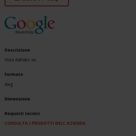
Descrizione
Vista dall’alto wc
Formato
dwg
Dimensione
Requisiti tecnici
CONSULTA I PRODOTTI DELL'AZIENDA