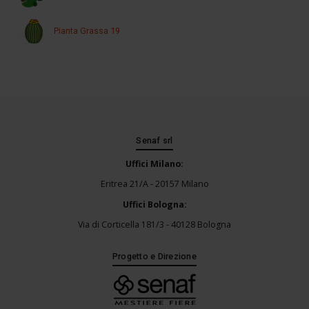
Pianta Grassa 19
Senaf srl
Uffici Milano:
Eritrea 21/A - 20157 Milano
Uffici Bologna:
Via di Corticella 181/3 - 40128 Bologna
Progetto e Direzione