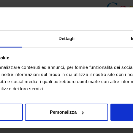
Dettagli
ookie
nalizzare contenuti ed annunci, per fornire funzionalità dei socia
inoltre informazioni sul modo in cui utilizza il nostro sito con i 
icità e social media, i quali potrebbero combinarle con altre inform
lizzo dei loro servizi.
Personalizza