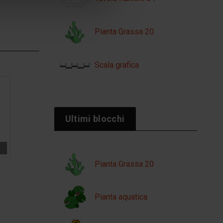
Pianta Grassa 20
Scala grafica
Ultimi blocchi
Pianta Grassa 20
Pianta aquatica