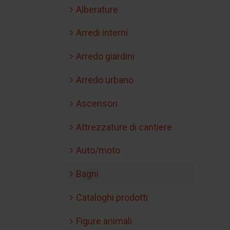
Alberature
Arredi interni
Arredo giardini
Arredo urbano
Ascensori
Attrezzature di cantiere
Auto/moto
Bagni
Cataloghi prodotti
Figure animali