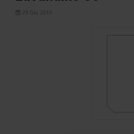
29 Giu 2010