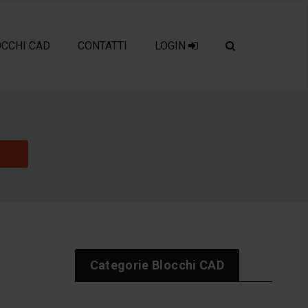
OCCHI CAD
CONTATTI
LOGIN
Categorie Blocchi CAD