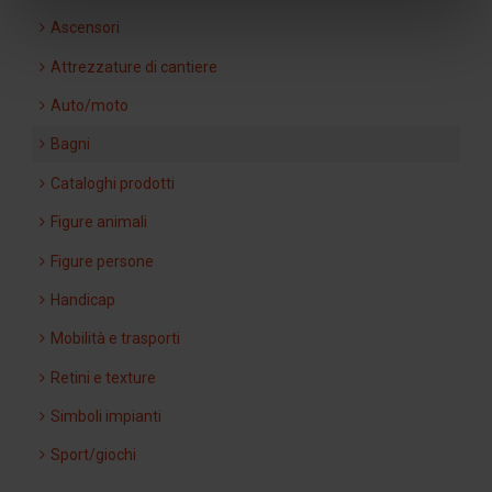
Ascensori
Attrezzature di cantiere
Auto/moto
Bagni
Cataloghi prodotti
Figure animali
Figure persone
Handicap
Mobilità e trasporti
Retini e texture
Simboli impianti
Sport/giochi