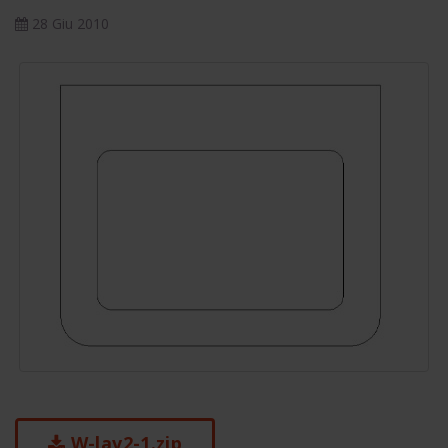
28 Giu 2010
W-lav2-1.zip