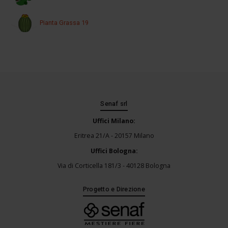
Pianta Grassa 19
Senaf srl
Uffici Milano:
Eritrea 21/A - 20157 Milano
Uffici Bologna:
Via di Corticella 181/3 - 40128 Bologna
Progetto e Direzione