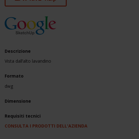
Descrizione
Vista dall’alto lavandino
Formato
dwg
Dimensione
Requisiti tecnici
CONSULTA I PRODOTTI DELL'AZIENDA