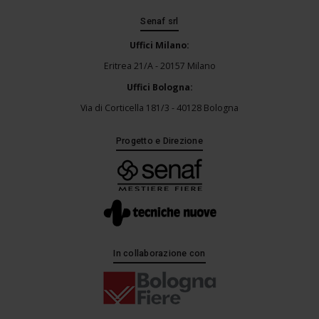
Senaf srl
Uffici Milano:
Eritrea 21/A - 20157 Milano
Uffici Bologna:
Via di Corticella 181/3 - 40128 Bologna
Progetto e Direzione
In collaborazione con