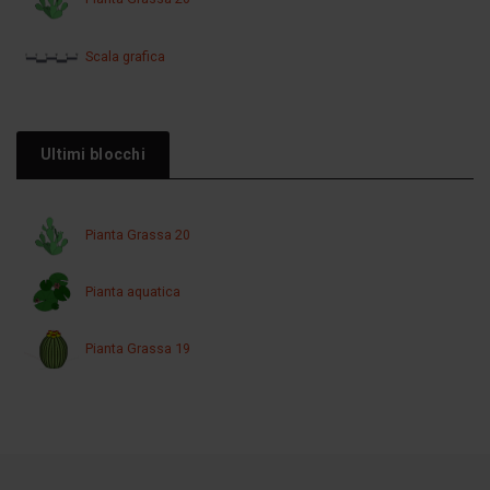
Scala grafica
Ultimi blocchi
Pianta Grassa 20
Pianta aquatica
Pianta Grassa 19