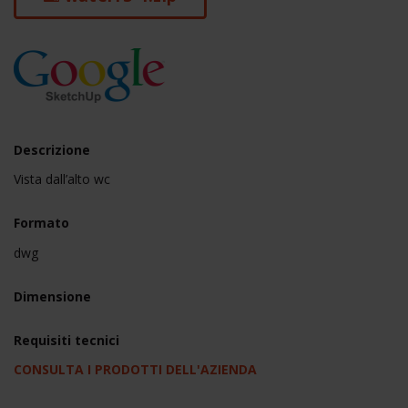
Descrizione
Vista dall’alto wc
Formato
dwg
Dimensione
Requisiti tecnici
CONSULTA I PRODOTTI DELL'AZIENDA