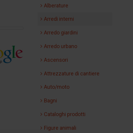
Alberature
Arredi interni
Arredo giardini
Arredo urbano
Ascensori
Attrezzature di cantiere
Auto/moto
Bagni
Cataloghi prodotti
Figure animali