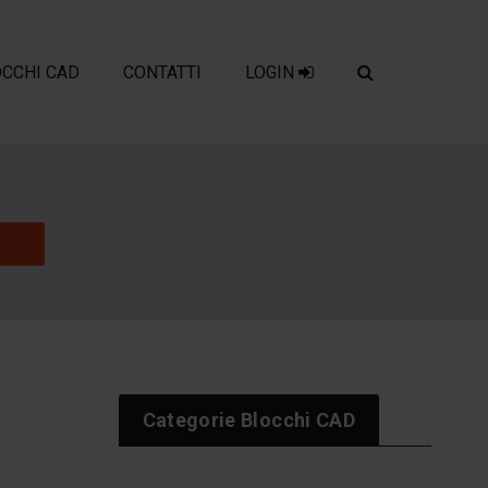
OCCHI CAD
CONTATTI
LOGIN
Categorie Blocchi CAD