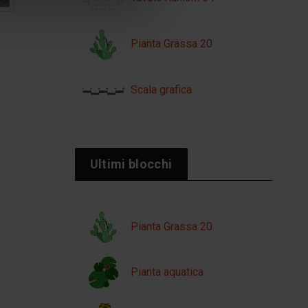
Pianta Grassa 20
Scala grafica
Ultimi blocchi
Pianta Grassa 20
Pianta aquatica