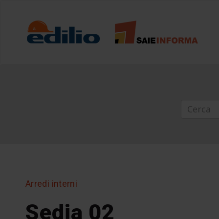
Arredi interni
Sedia 02