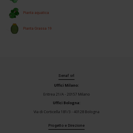
Pianta aquatica
Pianta Grassa 19
Senaf srl
Uffici Milano:
Eritrea 21/A - 20157 Milano
Uffici Bologna:
Via di Corticella 181/3 - 40128 Bologna
Progetto e Direzione