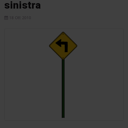
sinistra
18 Ott 2010