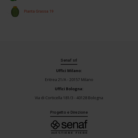
Pianta Grassa 19
Senaf srl
Uffici Milano:
Eritrea 21/A - 20157 Milano
Uffici Bologna:
Via di Corticella 181/3 - 40128 Bologna
Progetto e Direzione