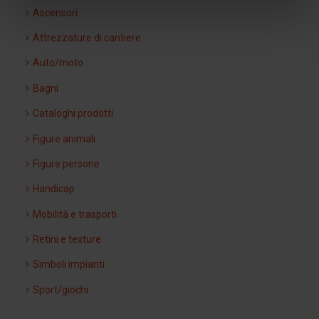
Ascensori
Attrezzature di cantiere
Auto/moto
Bagni
Cataloghi prodotti
Figure animali
Figure persone
Handicap
Mobilità e trasporti
Retini e texture
Simboli impianti
Sport/giochi