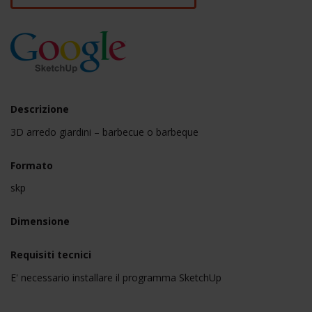
Descrizione
3D arredo giardini – barbecue o barbeque
Formato
skp
Dimensione
Requisiti tecnici
E' necessario installare il programma SketchUp