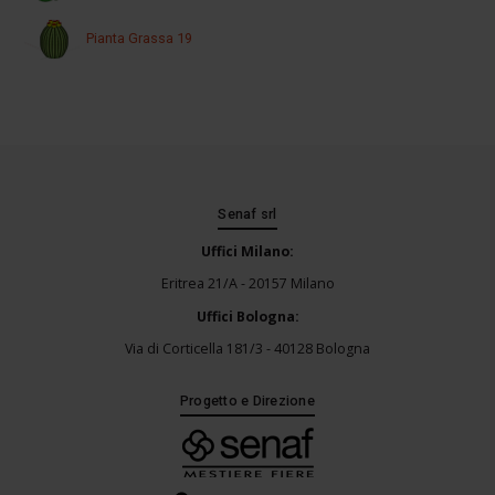
Pianta Grassa 19
Senaf srl
Uffici Milano:
Eritrea 21/A - 20157 Milano
Uffici Bologna:
Via di Corticella 181/3 - 40128 Bologna
Progetto e Direzione