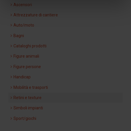
Ascensori
Attrezzature di cantiere
Auto/moto
Bagni
Cataloghi prodotti
Figure animali
Figure persone
Handicap
Mobilità e trasporti
Retini e texture
Simboli impianti
Sport/giochi