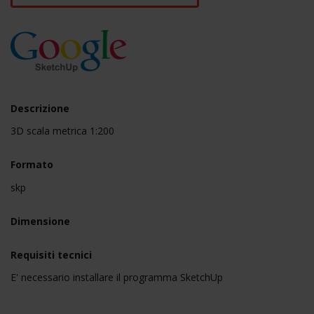
Descrizione
3D scala metrica 1:200
Formato
skp
Dimensione
Requisiti tecnici
E' necessario installare il programma SketchUp