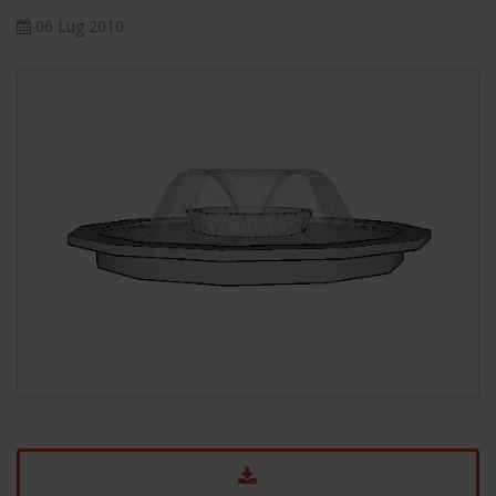
06 Lug 2010