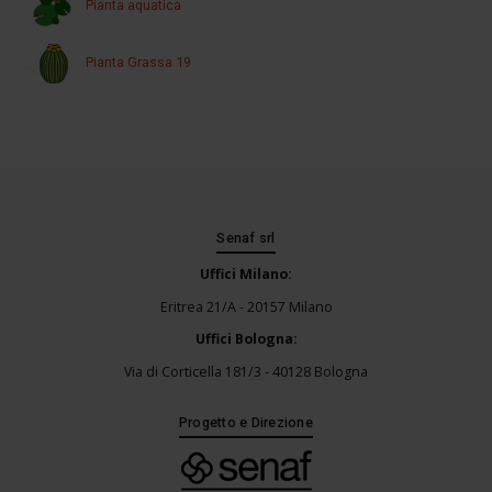
Pianta aquatica
Pianta Grassa 19
Senaf srl
Uffici Milano:
Eritrea 21/A - 20157 Milano
Uffici Bologna:
Via di Corticella 181/3 - 40128 Bologna
Progetto e Direzione