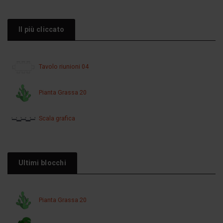
Il più cliccato
Tavolo riunioni 04
Pianta Grassa 20
Scala grafica
Ultimi blocchi
Pianta Grassa 20