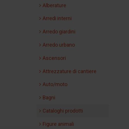
Alberature
Arredi interni
Arredo giardini
Arredo urbano
Ascensori
Attrezzature di cantiere
Auto/moto
Bagni
Cataloghi prodotti
Figure animali