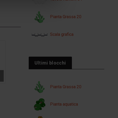
Pianta Grassa 20
Scala grafica
Ultimi blocchi
Pianta Grassa 20
Pianta aquatica