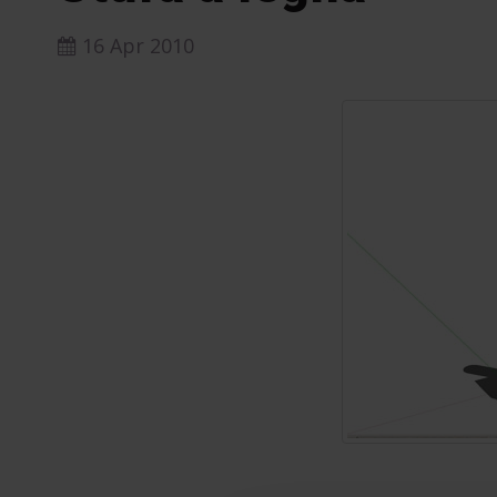
16 Apr 2010