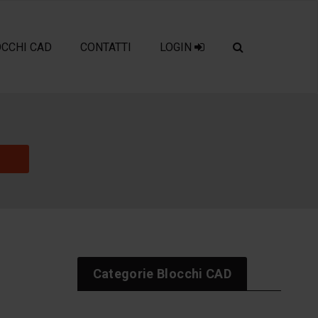
OCCHI CAD
CONTATTI
LOGIN
Categorie Blocchi CAD