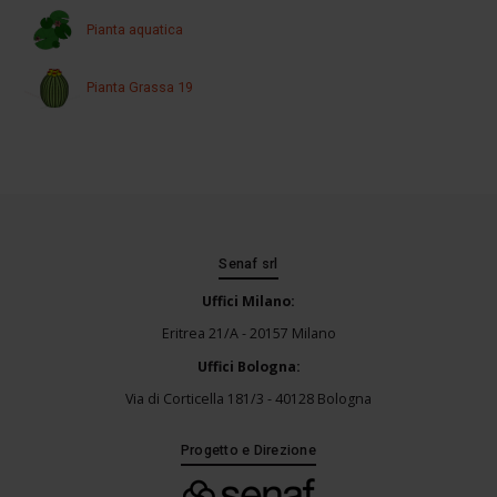
Pianta aquatica
Pianta Grassa 19
Senaf srl
Uffici Milano:
Eritrea 21/A - 20157 Milano
Uffici Bologna:
Via di Corticella 181/3 - 40128 Bologna
Progetto e Direzione