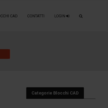
OCCHI CAD
CONTATTI
LOGIN
Categorie Blocchi CAD