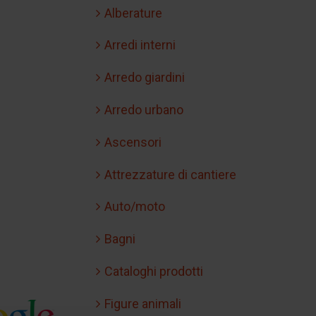
Alberature
Arredi interni
Arredo giardini
Arredo urbano
Ascensori
Attrezzature di cantiere
Auto/moto
Bagni
Cataloghi prodotti
Figure animali