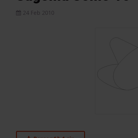
24 Feb 2010