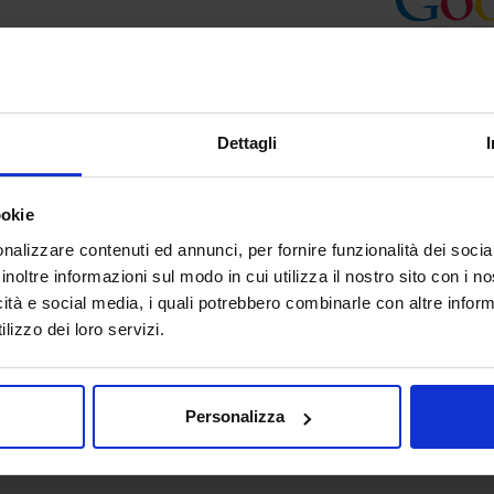
Dettagli
ookie
nalizzare contenuti ed annunci, per fornire funzionalità dei socia
inoltre informazioni sul modo in cui utilizza il nostro sito con i 
icità e social media, i quali potrebbero combinarle con altre inform
lizzo dei loro servizi.
Personalizza