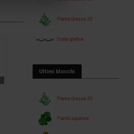
Pianta Grassa 20
Scala grafica
Ultimi blocchi
Pianta Grassa 20
Pianta aquatica