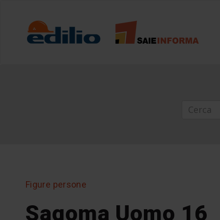
Figure persone
Sagoma Uomo 16