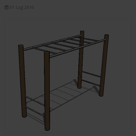
01 Lug 2010