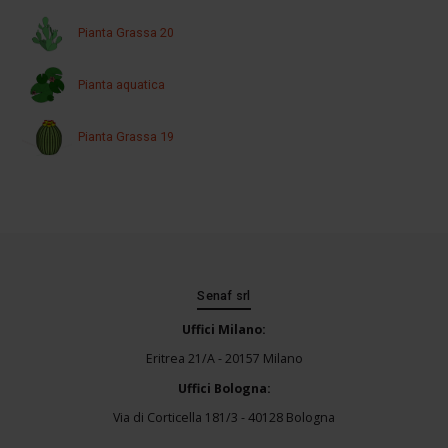
Pianta Grassa 20
Pianta aquatica
Pianta Grassa 19
Senaf srl
Uffici Milano:
Eritrea 21/A - 20157 Milano
Uffici Bologna:
Via di Corticella 181/3 - 40128 Bologna