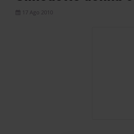
17 Ago 2010