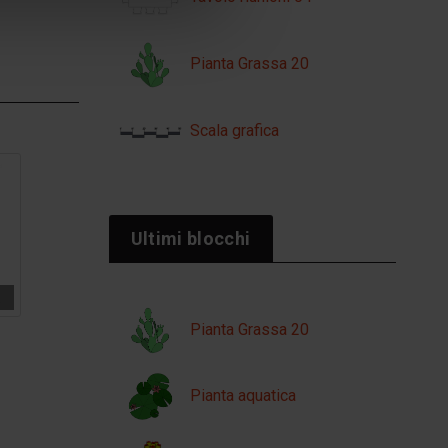
Pianta Grassa 20
Scala grafica
Ultimi blocchi
Pianta Grassa 20
Pianta aquatica