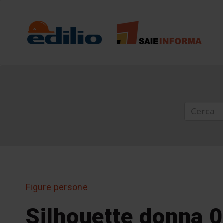
Figure persone
Silhouette donna 