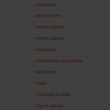
Alberature
Arredi interni
Arredo giardini
Arredo urbano
Ascensori
Attrezzature di cantiere
Auto/moto
Bagni
Cataloghi prodotti
Figure animali