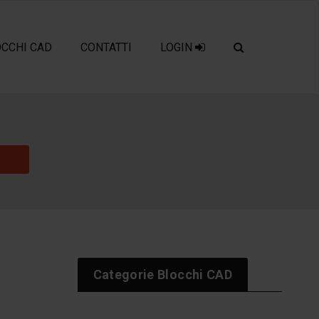
OCCHI CAD
CONTATTI
LOGIN
Categorie Blocchi CAD