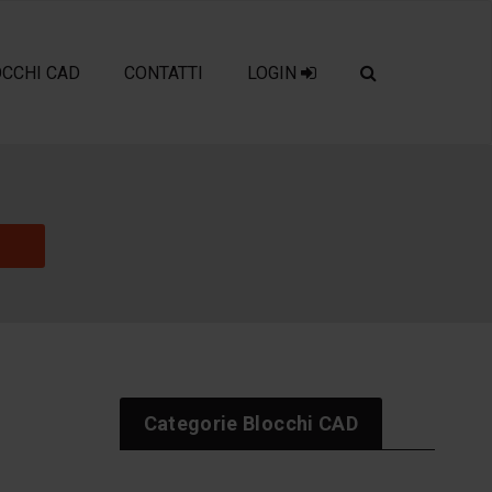
OCCHI CAD
CONTATTI
LOGIN
Categorie Blocchi CAD