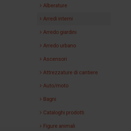
Alberature
Arredi interni
Arredo giardini
Arredo urbano
Ascensori
Attrezzature di cantiere
Auto/moto
Bagni
Cataloghi prodotti
Figure animali