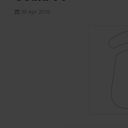
30 Apr 2010