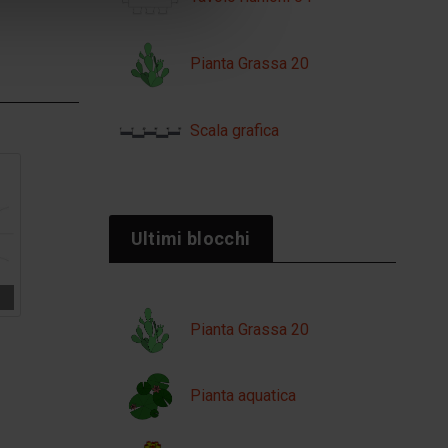
Pianta Grassa 20
Scala grafica
Ultimi blocchi
Pianta Grassa 20
Pianta aquatica