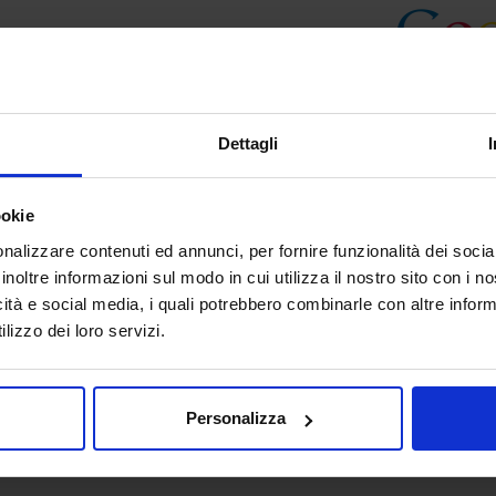
Dettagli
ookie
nalizzare contenuti ed annunci, per fornire funzionalità dei socia
inoltre informazioni sul modo in cui utilizza il nostro sito con i 
icità e social media, i quali potrebbero combinarle con altre inform
lizzo dei loro servizi.
Personalizza