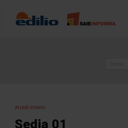
Arredi interni
Sedia 01