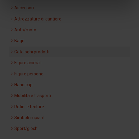
Ascensori
Attrezzature di cantiere
Auto/moto
Bagni
Cataloghi prodotti
Figure animali
Figure persone
Handicap
Mobilità e trasporti
Retini e texture
Simboli impianti
Sport/giochi