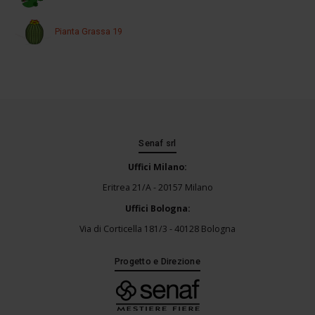
Pianta Grassa 19
Senaf srl
Uffici Milano:
Eritrea 21/A - 20157 Milano
Uffici Bologna:
Via di Corticella 181/3 - 40128 Bologna
Progetto e Direzione