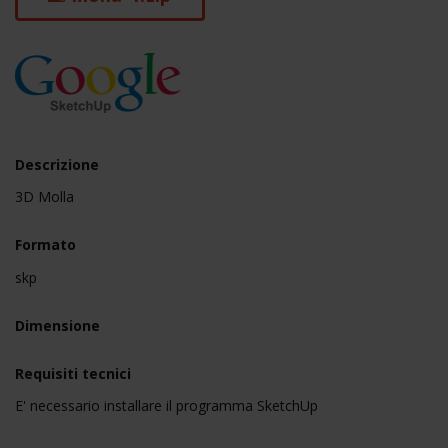
Descrizione
3D Molla
Formato
skp
Dimensione
Requisiti tecnici
E' necessario installare il programma SketchUp