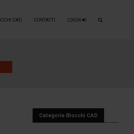
OCCHI CAD
CONTATTI
LOGIN
Categorie Blocchi CAD