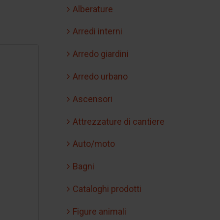
Alberature
Arredi interni
Arredo giardini
Arredo urbano
Ascensori
Attrezzature di cantiere
Auto/moto
Bagni
Cataloghi prodotti
Figure animali