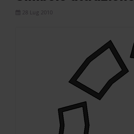
28 Lug 2010