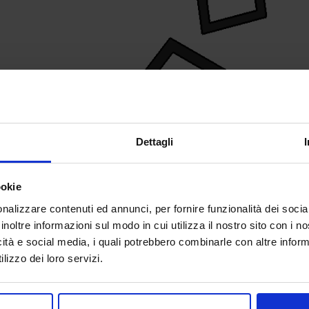
Dettagli
ookie
nalizzare contenuti ed annunci, per fornire funzionalità dei socia
inoltre informazioni sul modo in cui utilizza il nostro sito con i 
icità e social media, i quali potrebbero combinarle con altre inform
lizzo dei loro servizi.