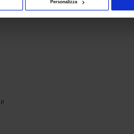
Personalizza
Up