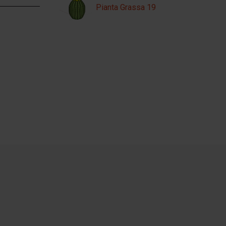
Pianta Grassa 19