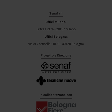
Senaf srl
Uffici Milano:
Eritrea 21/A - 20157 Milano
Uffici Bologna:
Via di Corticella 181/3 - 40128 Bologna
Progetto e Direzione
In collaborazione con