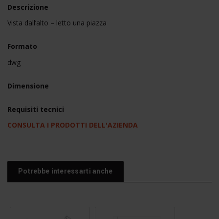
Descrizione
Vista dall’alto – letto una piazza
Formato
dwg
Dimensione
Requisiti tecnici
CONSULTA I PRODOTTI DELL'AZIENDA
Potrebbe interessarti anche