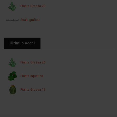
Pianta Grassa 20
Scala grafica
Ultimi blocchi
Pianta Grassa 20
Pianta aquatica
Pianta Grassa 19