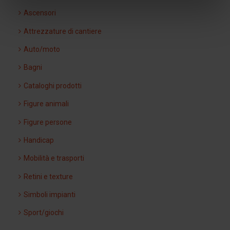
Ascensori
Attrezzature di cantiere
Auto/moto
Bagni
Cataloghi prodotti
Figure animali
Figure persone
Handicap
Mobilità e trasporti
Retini e texture
Simboli impianti
Sport/giochi