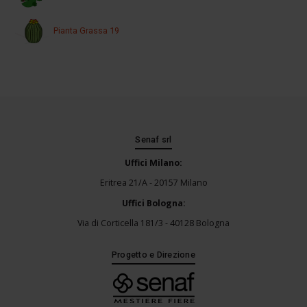
Pianta Grassa 19
Senaf srl
Uffici Milano:
Eritrea 21/A - 20157 Milano
Uffici Bologna:
Via di Corticella 181/3 - 40128 Bologna
Progetto e Direzione