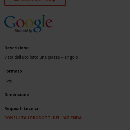
Descrizione
Vista dall’alto letto una piazza – singolo
Formato
dwg
Dimensione
Requisiti tecnici
CONSULTA I PRODOTTI DELL'AZIENDA