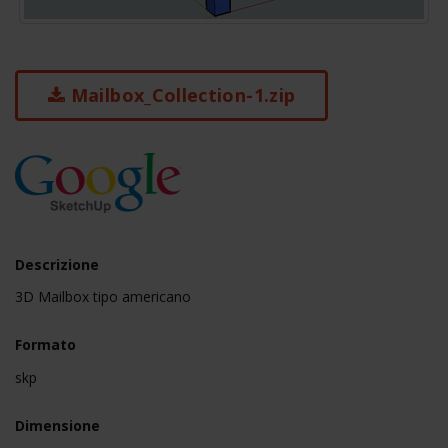
Mailbox_Collection-1.zip
Descrizione
3D Mailbox tipo americano
Formato
skp
Dimensione