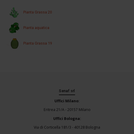
Pianta Grassa 20
Pianta aquatica
Pianta Grassa 19
Senaf srl
Uffici Milano:
Eritrea 21/A - 20157 Milano
Uffici Bologna:
Via di Corticella 181/3 - 40128 Bologna