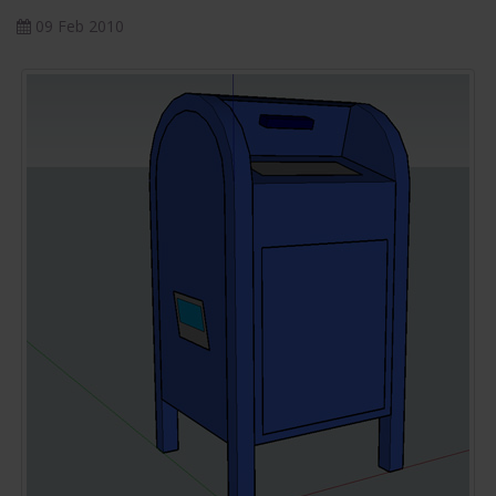
09 Feb 2010