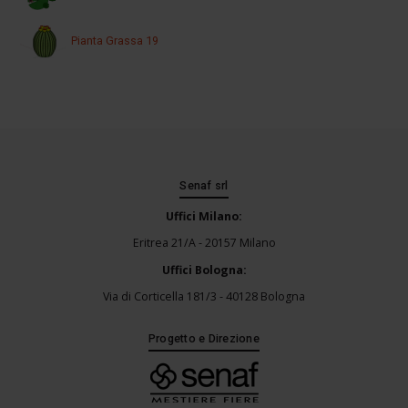
Pianta Grassa 19
Senaf srl
Uffici Milano:
Eritrea 21/A - 20157 Milano
Uffici Bologna:
Via di Corticella 181/3 - 40128 Bologna
Progetto e Direzione