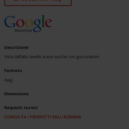
Descrizione
Vista dall’alto lavello a due vasche con gocciolatoio
Formato
dwg
Dimensione
Requisiti tecnici
CONSULTA I PRODOTTI DELL'AZIENDA