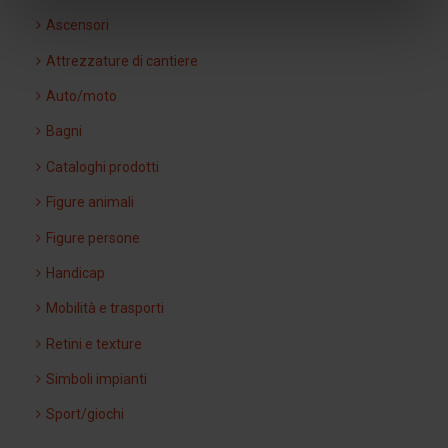
Ascensori
Attrezzature di cantiere
Auto/moto
Bagni
Cataloghi prodotti
Figure animali
Figure persone
Handicap
Mobilità e trasporti
Retini e texture
Simboli impianti
Sport/giochi