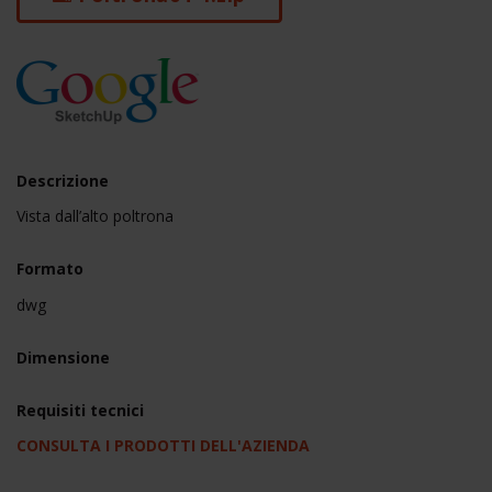
Descrizione
Vista dall’alto poltrona
Formato
dwg
Dimensione
Requisiti tecnici
CONSULTA I PRODOTTI DELL'AZIENDA