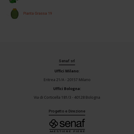
Pianta Grassa 19
Senaf srl
Uffici Milano:
Eritrea 21/A - 20157 Milano
Uffici Bologna:
Via di Corticella 181/3 - 40128 Bologna
Progetto e Direzione