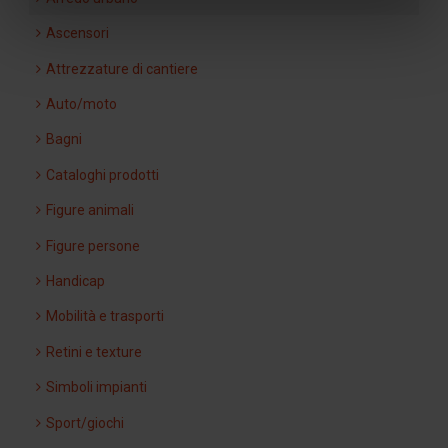
Ascensori
Attrezzature di cantiere
Auto/moto
Bagni
Cataloghi prodotti
Figure animali
Figure persone
Handicap
Mobilità e trasporti
Retini e texture
Simboli impianti
Sport/giochi