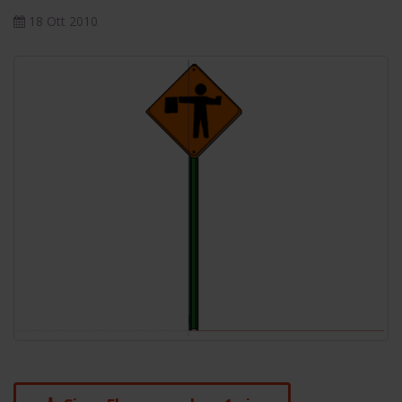
18 Ott 2010