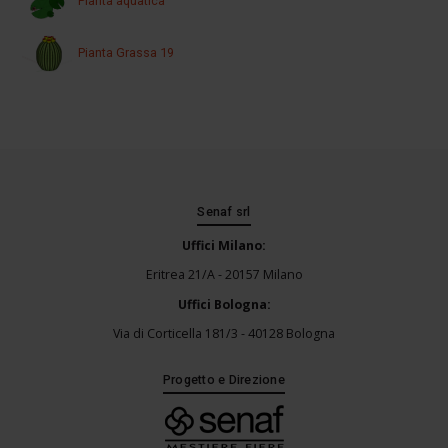
Pianta aquatica
Pianta Grassa 19
Senaf srl
Uffici Milano:
Eritrea 21/A - 20157 Milano
Uffici Bologna:
Via di Corticella 181/3 - 40128 Bologna
Progetto e Direzione