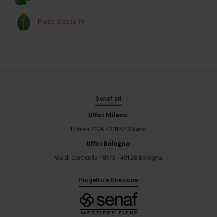
Pianta Grassa 19
Senaf srl
Uffici Milano:
Eritrea 21/A - 20157 Milano
Uffici Bologna:
Via di Corticella 181/3 - 40128 Bologna
Progetto e Direzione