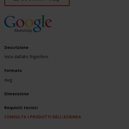
Descrizione
Vista dall’alto frigorifero
Formato
dwg
Dimensione
Requisiti tecnici
CONSULTA I PRODOTTI DELL'AZIENDA