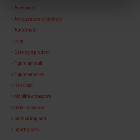
Ascensori
Attrezzature di cantiere
Auto/moto
Bagni
Cataloghi prodotti
Figure animali
Figure persone
Handicap
Mobilità e trasporti
Retini e texture
Simboli impianti
Sport/giochi