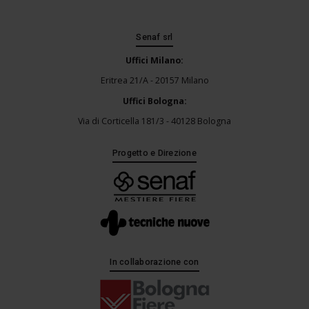
Senaf srl
Uffici Milano:
Eritrea 21/A - 20157 Milano
Uffici Bologna:
Via di Corticella 181/3 - 40128 Bologna
Progetto e Direzione
In collaborazione con