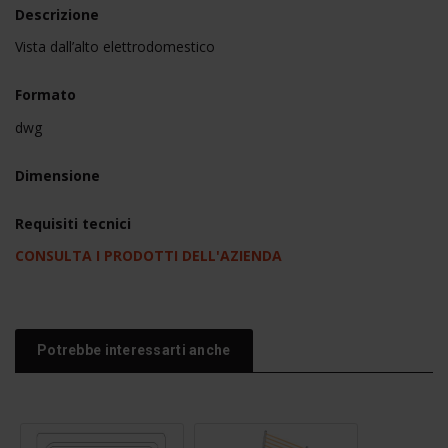
Descrizione
Vista dall’alto elettrodomestico
Formato
dwg
Dimensione
Requisiti tecnici
CONSULTA I PRODOTTI DELL'AZIENDA
Potrebbe interessarti anche