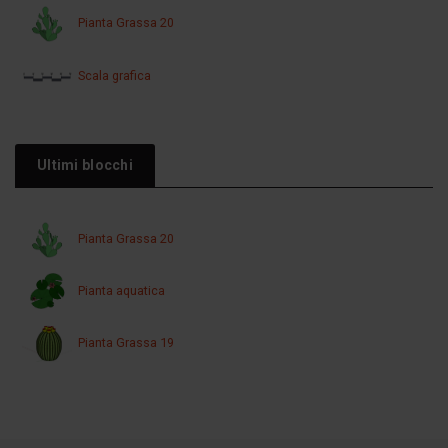
Pianta Grassa 20
Scala grafica
Ultimi blocchi
Pianta Grassa 20
Pianta aquatica
Pianta Grassa 19