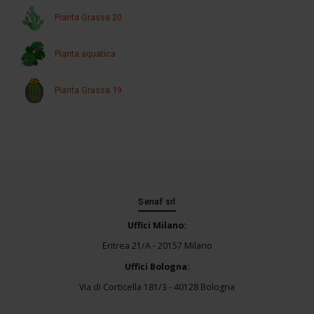
Pianta Grassa 20
Pianta aquatica
Pianta Grassa 19
Senaf srl
Uffici Milano:
Eritrea 21/A - 20157 Milano
Uffici Bologna:
Via di Corticella 181/3 - 40128 Bologna