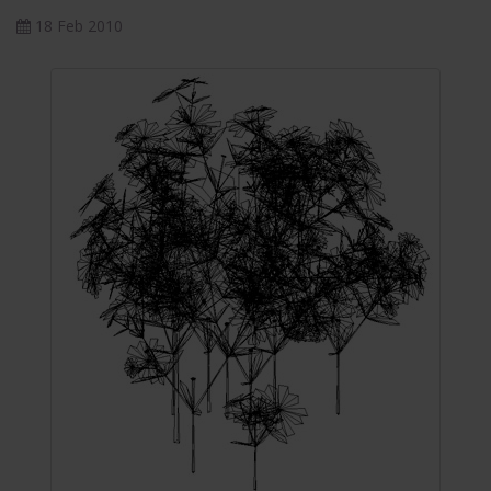
18 Feb 2010