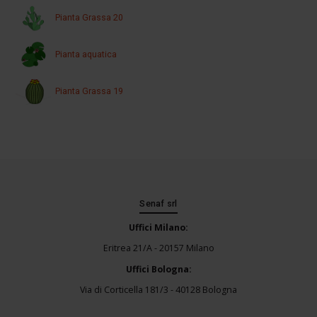
Pianta Grassa 20
Pianta aquatica
Pianta Grassa 19
Senaf srl
Uffici Milano:
Eritrea 21/A - 20157 Milano
Uffici Bologna:
Via di Corticella 181/3 - 40128 Bologna