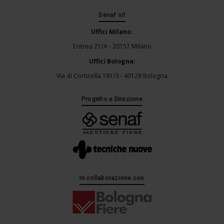
Senaf srl
Uffici Milano:
Eritrea 21/A - 20157 Milano
Uffici Bologna:
Via di Corticella 181/3 - 40128 Bologna
Progetto e Direzione
In collaborazione con