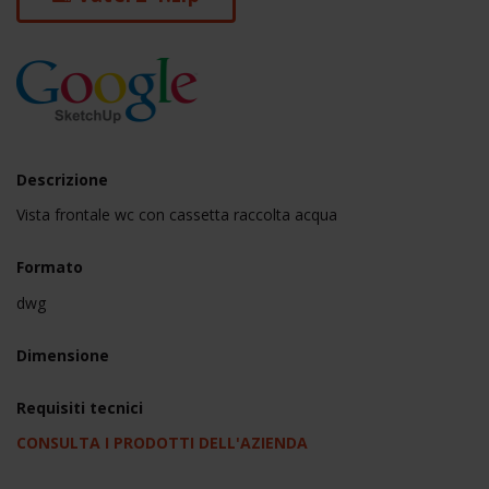
Descrizione
Vista frontale wc con cassetta raccolta acqua
Formato
dwg
Dimensione
Requisiti tecnici
CONSULTA I PRODOTTI DELL'AZIENDA