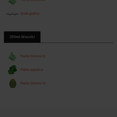
Scala grafica
Ultimi blocchi
Pianta Grassa 20
Pianta aquatica
Pianta Grassa 19