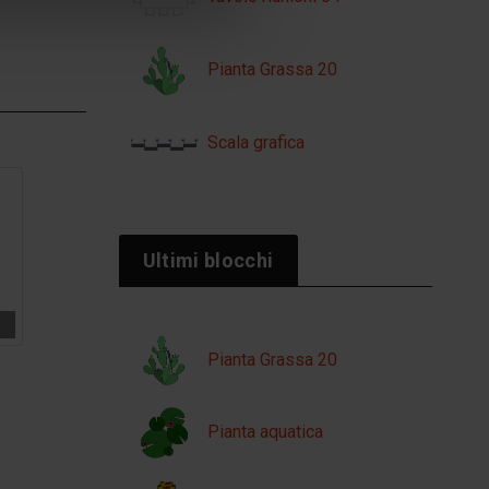
Pianta Grassa 20
Scala grafica
Ultimi blocchi
Pianta Grassa 20
Pianta aquatica