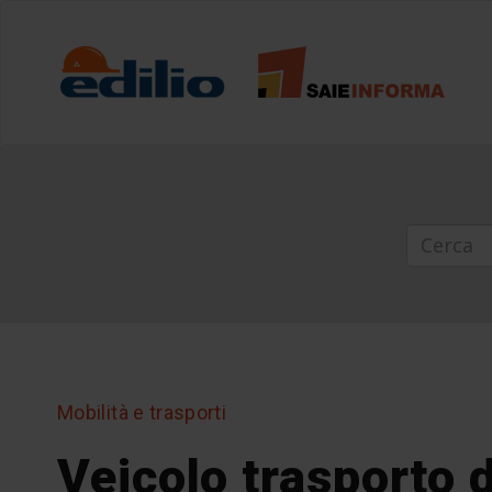
Mobilità e trasporti
Veicolo trasporto 