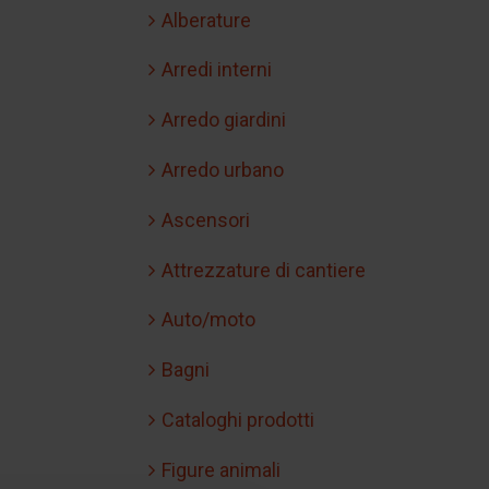
Alberature
Arredi interni
Arredo giardini
Arredo urbano
Ascensori
Attrezzature di cantiere
Auto/moto
Bagni
Cataloghi prodotti
Figure animali