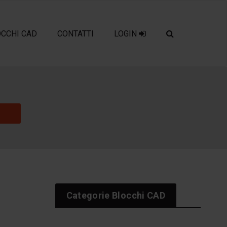
OCCHI CAD
CONTATTI
LOGIN
Categorie Blocchi CAD