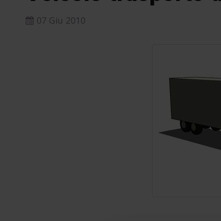
07 Giu 2010