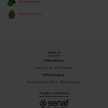
Pianta aquatica
Pianta Grassa 19
Senaf srl
Uffici Milano:
Eritrea 21/A - 20157 Milano
Uffici Bologna:
Via di Corticella 181/3 - 40128 Bologna
Progetto e Direzione