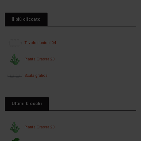
Il più cliccato
Tavolo riunioni 04
Pianta Grassa 20
Scala grafica
Ultimi blocchi
Pianta Grassa 20