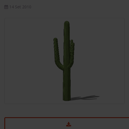
14 Set 2010