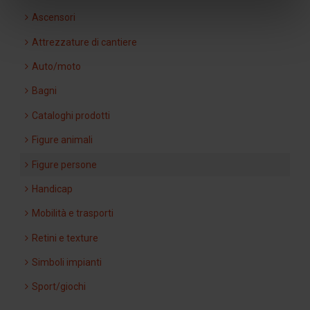
Ascensori
Attrezzature di cantiere
Auto/moto
Bagni
Cataloghi prodotti
Figure animali
Figure persone
Handicap
Mobilità e trasporti
Retini e texture
Simboli impianti
Sport/giochi