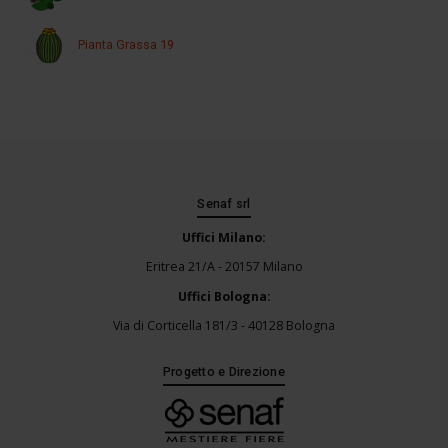
Pianta Grassa 19
Senaf srl
Uffici Milano:
Eritrea 21/A - 20157 Milano
Uffici Bologna:
Via di Corticella 181/3 - 40128 Bologna
Progetto e Direzione