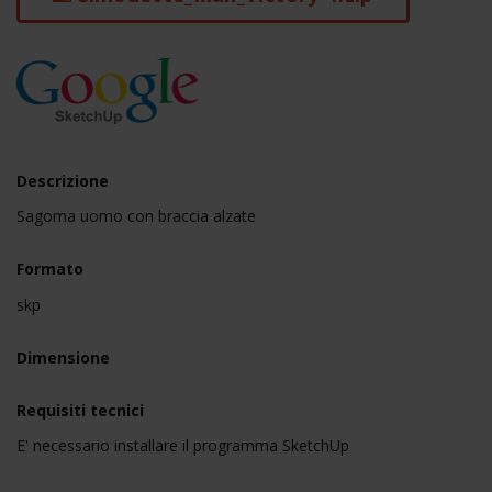
Descrizione
Sagoma uomo con braccia alzate
Formato
skp
Dimensione
Requisiti tecnici
E' necessario installare il programma SketchUp