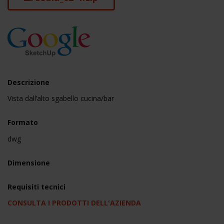
Descrizione
Vista dall’alto sgabello cucina/bar
Formato
dwg
Dimensione
Requisiti tecnici
CONSULTA I PRODOTTI DELL'AZIENDA