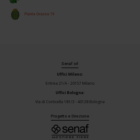
Pianta Grassa 19
Senaf srl
Uffici Milano:
Eritrea 21/A - 20157 Milano
Uffici Bologna:
Via di Corticella 181/3 - 40128 Bologna
Progetto e Direzione