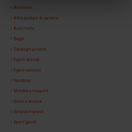
Ascensori
Attrezzature di cantiere
Auto/moto
Bagni
Cataloghi prodotti
Figure animali
Figure persone
Handicap
Mobilità e trasporti
Retini e texture
Simboli impianti
Sport/giochi