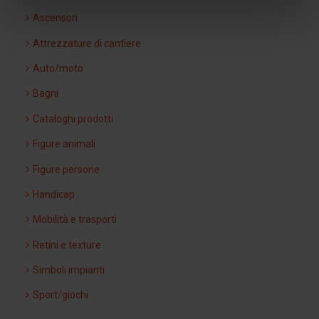
Ascensori
Attrezzature di cantiere
Auto/moto
Bagni
Cataloghi prodotti
Figure animali
Figure persone
Handicap
Mobilità e trasporti
Retini e texture
Simboli impianti
Sport/giochi