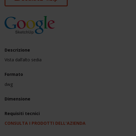
Descrizione
Vista dall’alto sedia
Formato
dwg
Dimensione
Requisiti tecnici
CONSULTA I PRODOTTI DELL'AZIENDA