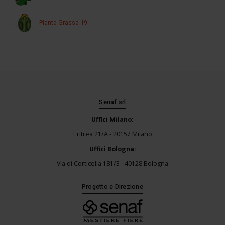
Pianta Grassa 19
Senaf srl
Uffici Milano:
Eritrea 21/A - 20157 Milano
Uffici Bologna:
Via di Corticella 181/3 - 40128 Bologna
Progetto e Direzione