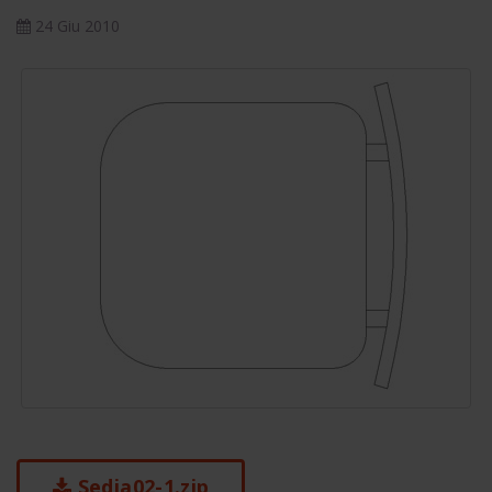
24 Giu 2010
Sedia02-1.zip