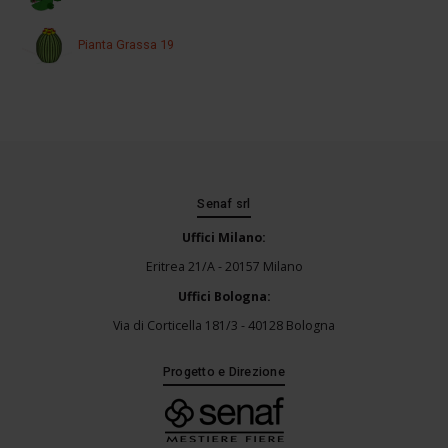
Pianta Grassa 19
Senaf srl
Uffici Milano:
Eritrea 21/A - 20157 Milano
Uffici Bologna:
Via di Corticella 181/3 - 40128 Bologna
Progetto e Direzione