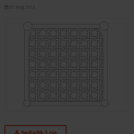
05 Mag 2010
Sedia09-1.zip