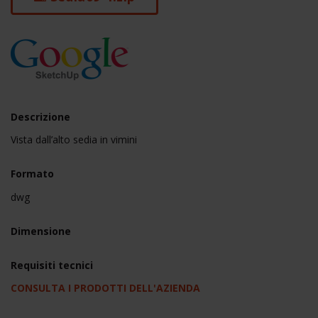
Descrizione
Vista dall’alto sedia in vimini
Formato
dwg
Dimensione
Requisiti tecnici
CONSULTA I PRODOTTI DELL'AZIENDA