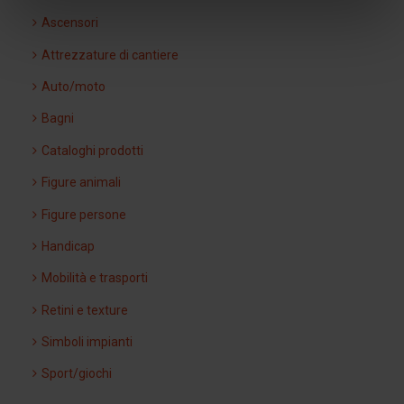
Ascensori
Attrezzature di cantiere
Auto/moto
Bagni
Cataloghi prodotti
Figure animali
Figure persone
Handicap
Mobilità e trasporti
Retini e texture
Simboli impianti
Sport/giochi