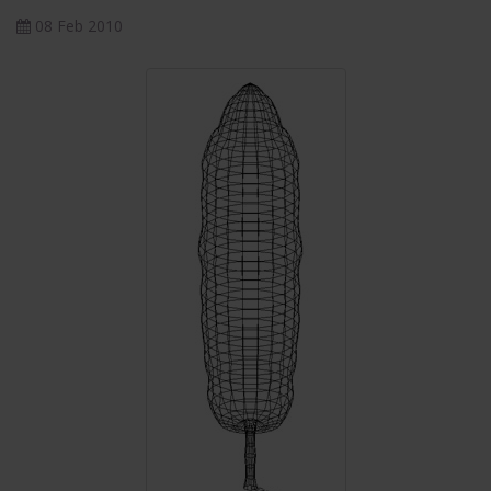
08 Feb 2010