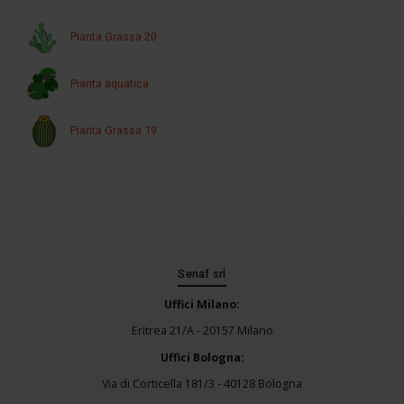
Pianta Grassa 20
Pianta aquatica
Pianta Grassa 19
Senaf srl
Uffici Milano:
Eritrea 21/A - 20157 Milano
Uffici Bologna:
Via di Corticella 181/3 - 40128 Bologna