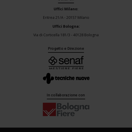
Uffici Milano:
Eritrea 21/A - 20157 Milano
Uffici Bologna:
Via di Corticella 181/3 - 40128 Bologna
Progetto e Direzione
In collaborazione con