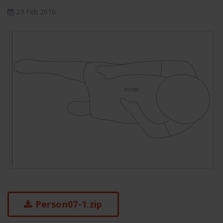
23 Feb 2010
Person07-1.zip