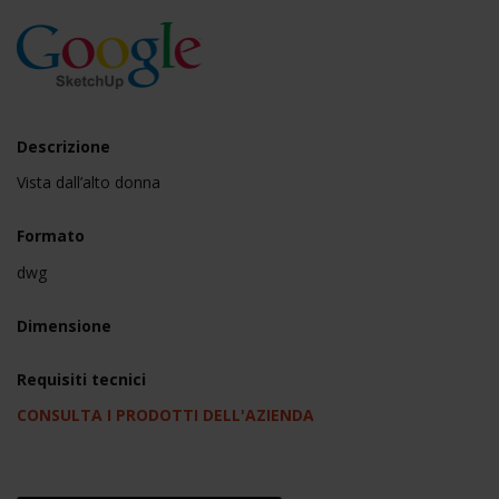
Descrizione
Vista dall’alto donna
Formato
dwg
Dimensione
Requisiti tecnici
CONSULTA I PRODOTTI DELL'AZIENDA