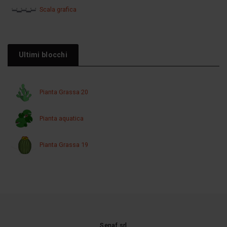
Scala grafica
Ultimi blocchi
Pianta Grassa 20
Pianta aquatica
Pianta Grassa 19
Senaf srl