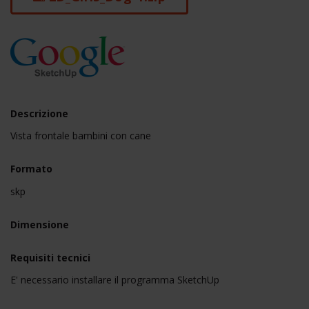
Descrizione
Vista frontale bambini con cane
Formato
skp
Dimensione
Requisiti tecnici
E' necessario installare il programma SketchUp