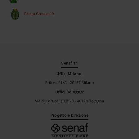
Pianta Grassa 19
Senaf srl
Uffici Milano:
Eritrea 21/A - 20157 Milano
Uffici Bologna:
Via di Corticella 181/3 - 40128 Bologna
Progetto e Direzione