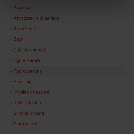
Ascensori
Attrezzature di cantiere
Auto/moto
Bagni
Cataloghi prodotti
Figure animali
Figure persone
Handicap
Mobilità e trasporti
Retini e texture
Simboli impianti
Sport/giochi